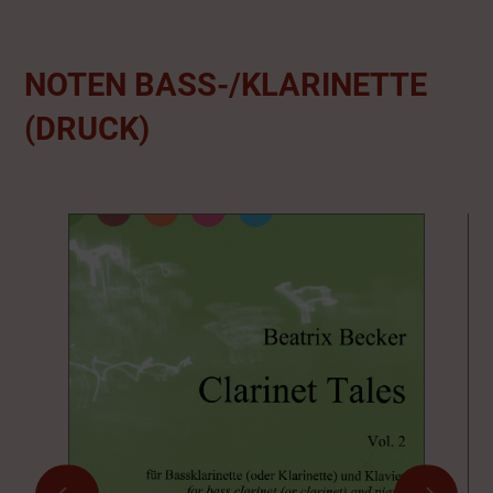
NOTEN BASS-/KLARINETTE
(DRUCK)