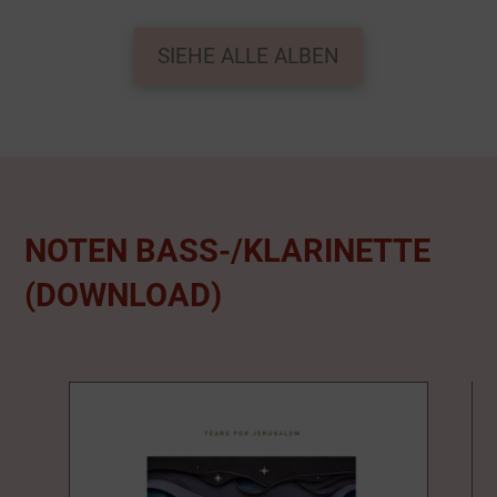
SIEHE ALLE ALBEN
NOTEN BASS-/KLARINETTE
(DOWNLOAD)