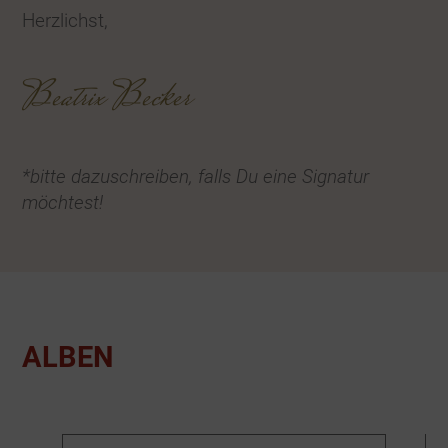
Herzlichst,
Beatrix Becker
*bitte dazuschreiben, falls Du eine Signatur
möchtest!
ALBEN