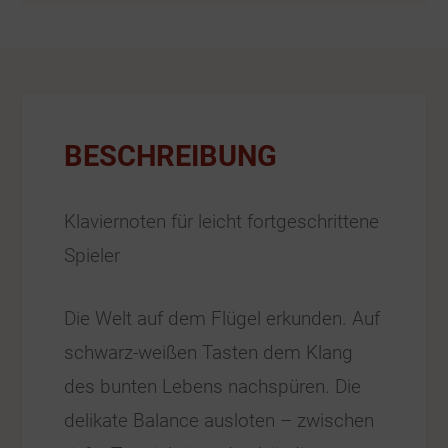
BESCHREIBUNG
Klaviernoten für leicht fortgeschrittene
Spieler
Die Welt auf dem Flügel erkunden. Auf
schwarz-weißen Tasten dem Klang
des bunten Lebens nachspüren. Die
delikate Balance ausloten – zwischen