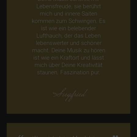
Lebensfreude, sie berührt
mich und innere Saiten
kommen zum Schwingen. Es
ist wie ein belebender
Lufthauch, der das Leben
lebenswerter und schöner
macht. Deine Musik zu hören
ist wie ein Kraftort und lässt
mich über Deine Kreativität
staunen. Faszination pur.
Siegfried