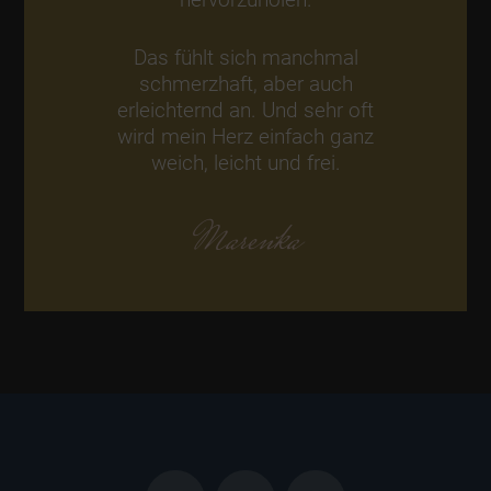
Das fühlt sich manchmal
schmerzhaft, aber auch
erleichternd an. Und sehr oft
wird mein Herz einfach ganz
weich, leicht und frei.
Marenka