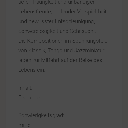
tiefer Traurigkeit und unbändiger
Lebensfreude, perlender Verspieltheit
und bewusster Entschleunigung,
Schwerelosigkeit und Sehnsucht.
Die Kompositionen im Spannungsfeld
von Klassik, Tango und Jazzminiatur
laden zur Mitfahrt auf der Reise des
Lebens ein.
Inhalt:
Eisblume
Schwierigkeitsgrad:
mittel