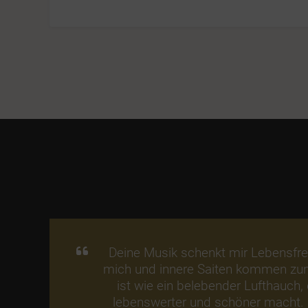
Deine Musik schenkt mir Lebensfre
mich und innere Saiten kommen zu
ist wie ein belebender Lufthauch,
lebenswerter und schöner macht. 