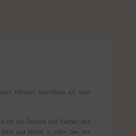
water Horizon“, beschloss ich, dem
o ich die Reinheit und Klarheit des
i Wind und Wetter in jeden See des