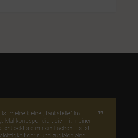
ist meine kleine „Tankstelle“ im
g. Mal korrespondiert sie mit meiner
 entlockt sie mir ein Lachen. Es ist
Leichtigkeit darin und zugleich eine