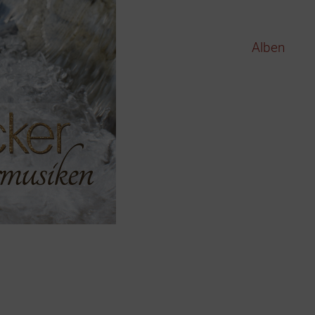
Alben