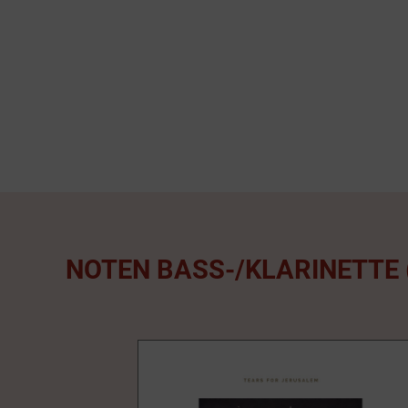
NOTEN BASS-/KLARINETTE