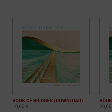
BOOK OF BRIDGES (DOWNLOAD)
BOOK
10,00 €
20,00