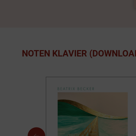
NOTEN KLAVIER (DOWNLOA