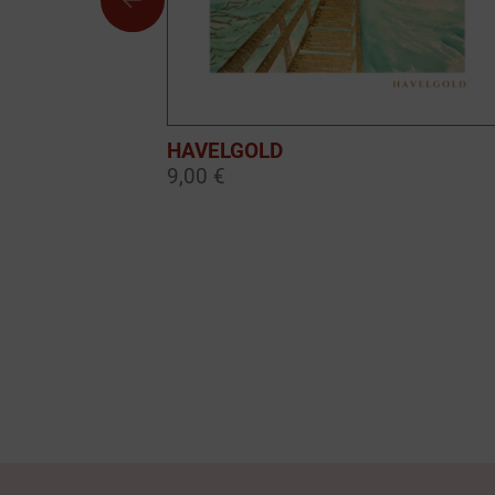
HAVELGOLD
9,00 €