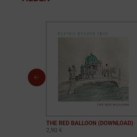
THE RED BALLOON (DOWNLOAD)
2,90 €