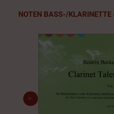
NOTEN BASS-/KLARINETTE 