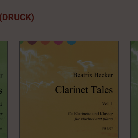
(DRUCK)