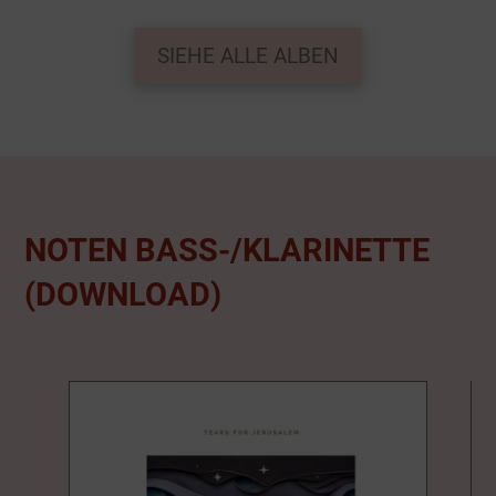
SIEHE ALLE ALBEN
NOTEN BASS-/KLARINETTE
(DOWNLOAD)