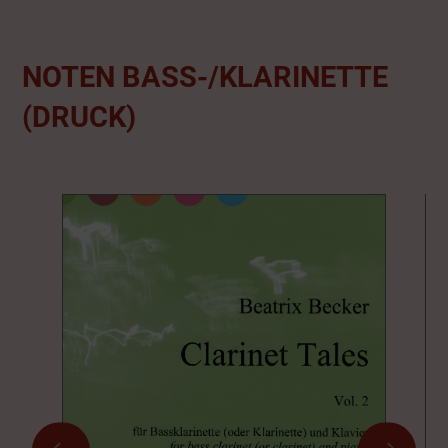
NOTEN BASS-/KLARINETTE
(DRUCK)