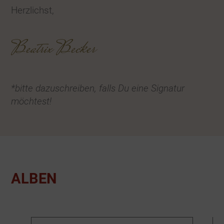
Herzlichst,
Beatrix Becker
*bitte dazuschreiben, falls Du eine Signatur
möchtest!
ALBEN