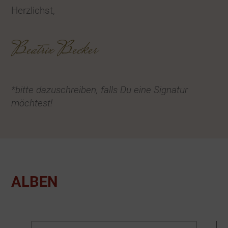
Herzlichst,
Beatrix Becker
*bitte dazuschreiben, falls Du eine Signatur
möchtest!
ALBEN