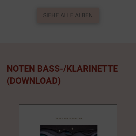
SIEHE ALLE ALBEN
NOTEN BASS-/KLARINETTE
(DOWNLOAD)