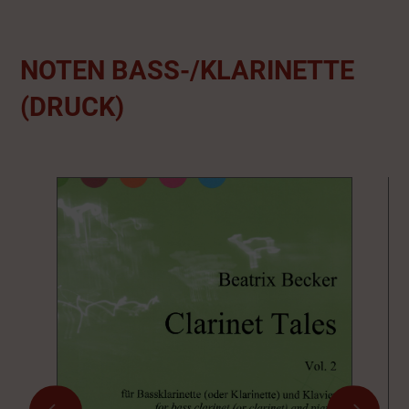
NOTEN BASS-/KLARINETTE
(DRUCK)