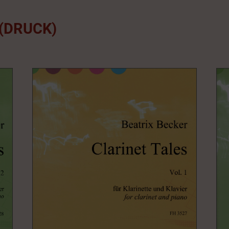
(DRUCK)