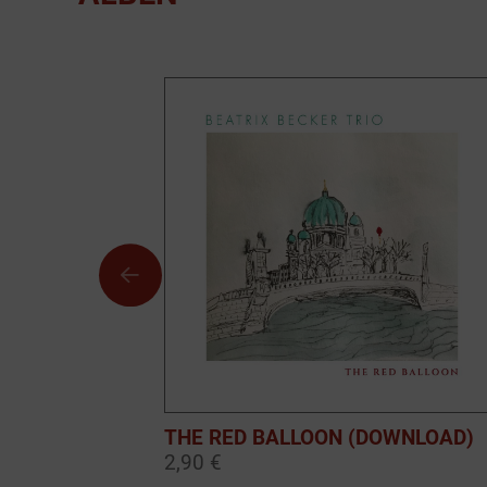
THE RED BALLOON (DOWNLOAD)
2,90 €