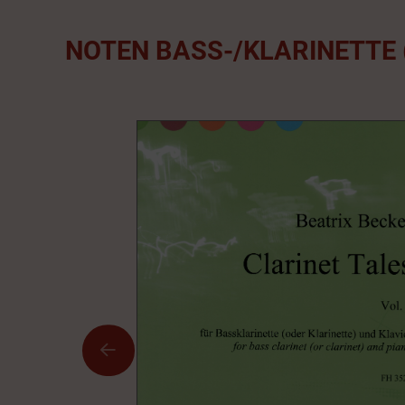
NOTEN BASS-/KLARINETTE 