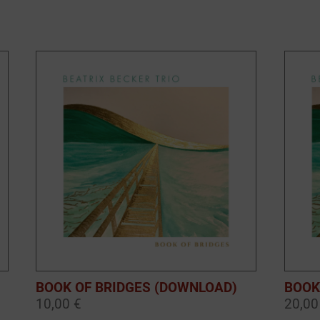
BOOK OF BRIDGES (DOWNLOAD)
BOOK
10,00 €
20,00