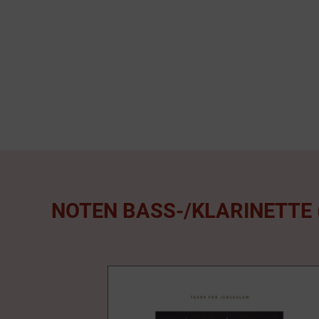
NOTEN BASS-/KLARINETTE