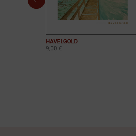
HAVELGOLD
9,00 €