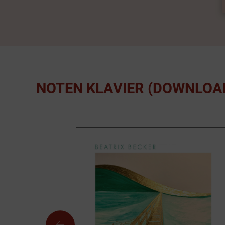
NOTEN KLAVIER (DOWNLOA