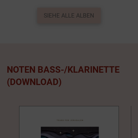
SIEHE ALLE ALBEN
NOTEN BASS-/KLARINETTE
(DOWNLOAD)