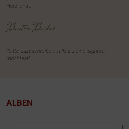
Herzlichst,
Beatrix Becker
*bitte dazuschreiben, falls Du eine Signatur
möchtest!
ALBEN