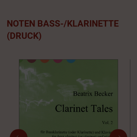
NOTEN BASS-/KLARINETTE
(DRUCK)