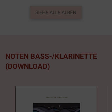
SIEHE ALLE ALBEN
NOTEN BASS-/KLARINETTE
(DOWNLOAD)