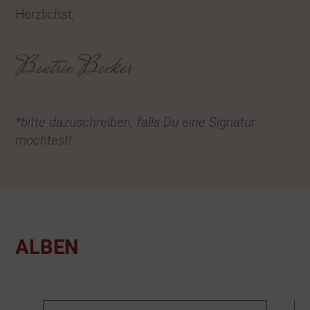
Herzlichst,
Beatrix Becker
*bitte dazuschreiben, falls Du eine Signatur
möchtest!
ALBEN