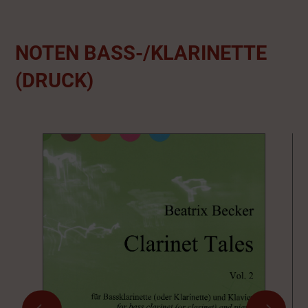
NOTEN BASS-/KLARINETTE
(DRUCK)