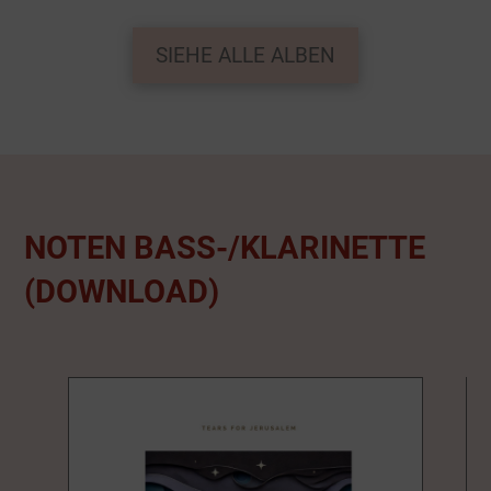
SIEHE ALLE ALBEN
NOTEN BASS-/KLARINETTE
(DOWNLOAD)