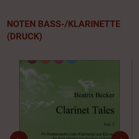
NOTEN BASS-/KLARINETTE
(DRUCK)