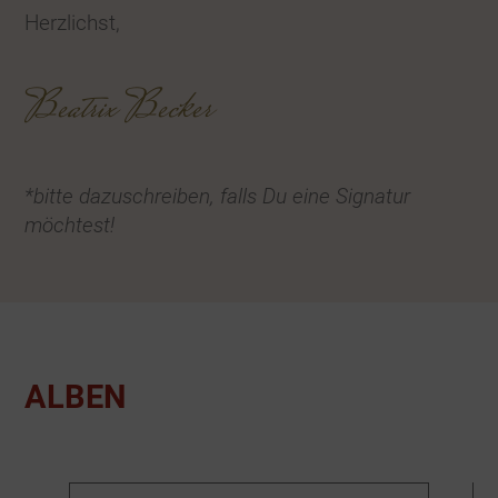
Herzlichst,
Beatrix Becker
*bitte dazuschreiben, falls Du eine Signatur
möchtest!
ALBEN