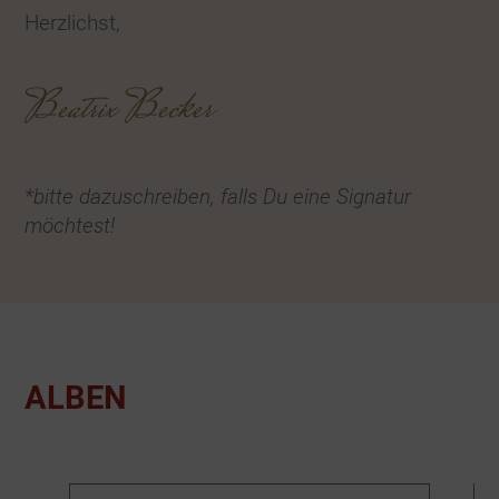
Herzlichst,
Beatrix Becker
*bitte dazuschreiben, falls Du eine Signatur
möchtest!
ALBEN