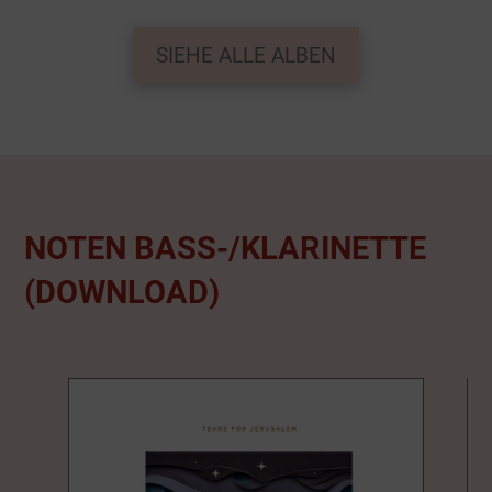
SIEHE ALLE ALBEN
NOTEN BASS-/KLARINETTE
(DOWNLOAD)