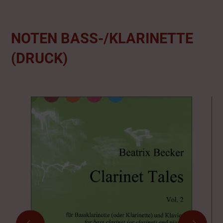
NOTEN BASS-/KLARINETTE
(DRUCK)