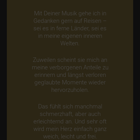
Mit Deiner Musik gehe ich in
Gedanken gern auf Reisen –
sei es in ferne Länder, sei es
in meine eigenen inneren
Welten.
Zuweilen scheint sie mich an
meine verborgenen Anteile zu
erinnern und längst verloren
geglaubte Momente wieder
hervorzuholen.
Das fühlt sich manchmal
schmerzhaft, aber auch
erleichternd an. Und sehr oft
wird mein Herz einfach ganz
weich, leicht und frei.