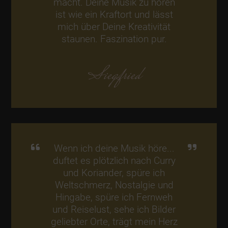
macht. Deine Musik zu hören
ist wie ein Kraftort und lässt
mich über Deine Kreativität
staunen. Faszination pur.
Siegfried
Wenn ich deine Musik höre...
duftet es plötzlich nach Curry
und Koriander, spüre ich
Weltschmerz, Nostalgie und
Hingabe, spüre ich Fernweh
und Reiselust, sehe ich Bilder
geliebter Orte, trägt mein Herz