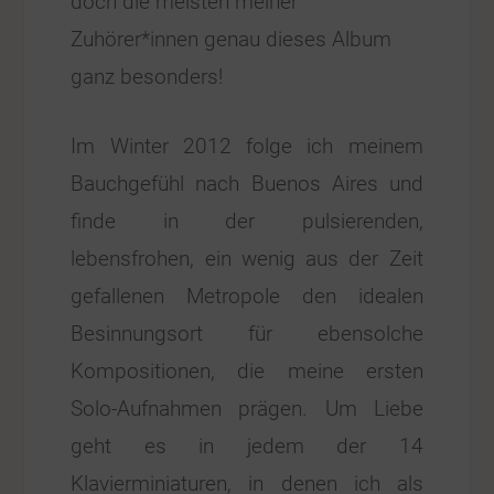
doch die meisten meiner
Zuhörer*innen genau dieses Album
ganz besonders!
Im Winter 2012 folge ich meinem
Bauchgefühl nach Buenos Aires und
finde in der pulsierenden,
lebensfrohen, ein wenig aus der Zeit
gefallenen Metropole den idealen
Besinnungsort für ebensolche
Kompositionen, die meine ersten
Solo-Aufnahmen prägen. Um Liebe
geht es in jedem der 14
Klavierminiaturen, in denen ich als