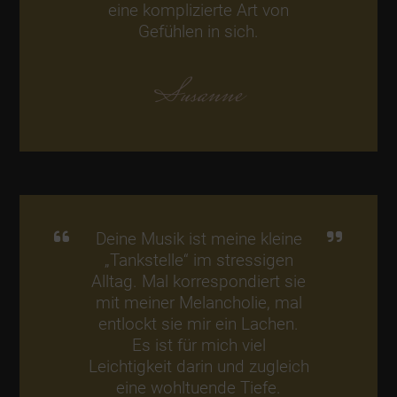
eine komplizierte Art von
Gefühlen in sich.
Susanne
Deine Musik ist meine kleine
„Tankstelle“ im stressigen
Alltag. Mal korrespondiert sie
mit meiner Melancholie, mal
entlockt sie mir ein Lachen.
Es ist für mich viel
Leichtigkeit darin und zugleich
eine wohltuende Tiefe.