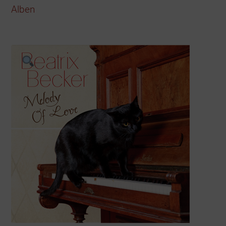
Alben