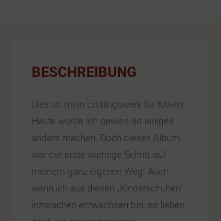
BESCHREIBUNG
Dies ist mein Erstlingswerk für Klavier.
Heute würde ich gewiss so einiges
anders machen. Doch dieses Album
war der erste wichtige Schritt auf
meinem ganz eigenen Weg. Auch
wenn ich aus diesen „Kinderschuhen“
inzwischen entwachsen bin, so lieben