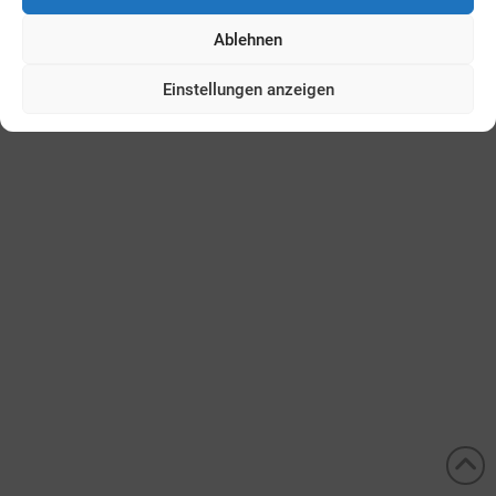
Ablehnen
Einstellungen anzeigen