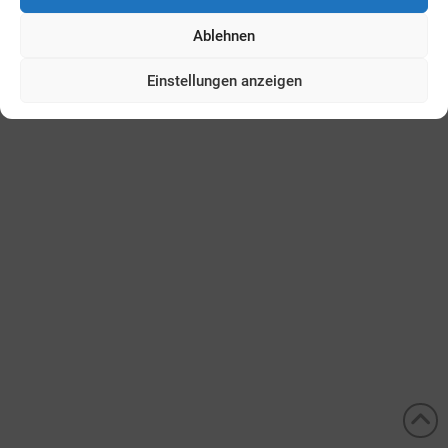
Ablehnen
Einstellungen anzeigen